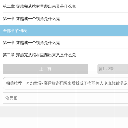
第二章 穿越完从棺材里爬出来又是什么鬼
第一章 穿越成一个视角是什么鬼
全部章节列表
第一章 穿越成一个视角是什么鬼
第二章 穿越完从棺材里爬出来又是什么鬼
上一页
相关推荐：
奇幻世界-魔弹姬
诈死醒来后我成了病弱美人
冷血总裁溺宠