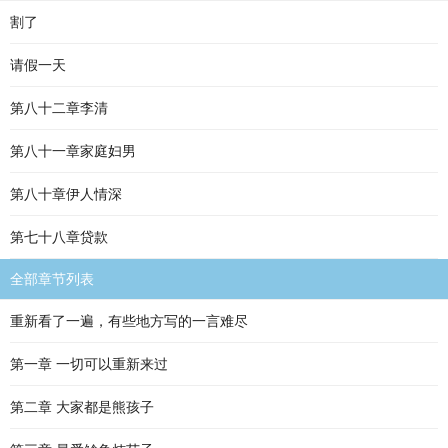
割了
请假一天
第八十二章李清
第八十一章家庭妇男
第八十章伊人情深
第七十八章贷款
全部章节列表
重新看了一遍，有些地方写的一言难尽
第一章 一切可以重新来过
第二章 大家都是熊孩子