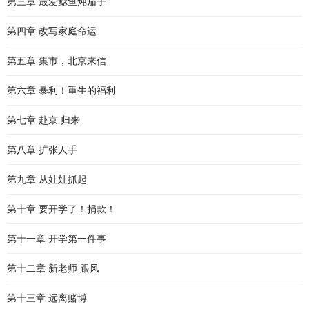
第三章 最爱鲶鱼炖茄子
第四章 改写家庭命运
第五章 集市，北京来信
第六章 暴利！重生的福利
第七章 赴京 归来
第八章 扩张人手
第九章 从娃娃抓起
第十章 要开学了！捐款！
第十一章 开学第一件事
第十二章 新老师 跟风
第十三章 远离赌博