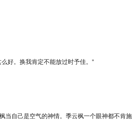
么好。换我肯定不能放过时予佳。”
枫当自己是空气的神情。季云枫一个眼神都不肯施