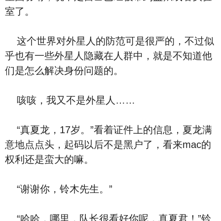
室了。
这个世界对外星人的防范可是很严的，不过似
乎也有一些外星人隐藏在人群中，就是不知道他
们是怎么解决身份问题的。
咳咳，我又不是外星人……
“真夏龙，17岁。”看着证件上的信息，夏龙满
意地点点头，起码以后不是黑户了，看来mac的
权利还是蛮大的嘛。
“谢谢你，铃木先生。”
“哈哈，哪里，队长很看好你呢，真夏君！”铃