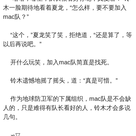
木一脸期待地看着夏龙，“怎么样，要不要加入
mac队？”
“这个，”夏龙笑了笑，拒绝道，“还是算了，等
以后再说吧。”
开什么玩笑，加入mac队简直是找死。
铃木遗憾地摇了摇头，道：“真是可惜。”
作为地球防卫军的下属组织，mac队是不会缺
人的，只是难得有队长看好的人，铃木才会多说
几句。
∽▽，