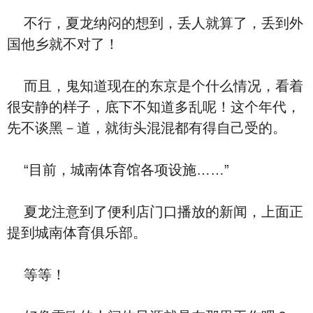
不行，夏龙纳闷的想到，丢人就算了，丢到外
国他乡就不对了！
而且，鬼知道现在的东京是个什么情况，看着
很安静的样子，底下不知道多乱呢！这个年代，
先不谈黑－道，就街头混混都有得自己受的。
“目前，城南体育馆各项设施……”
夏龙注意到了便利店门口播放的新闻，上面正
提到城南体育俱乐部。
等等！