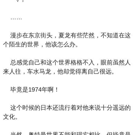
……
漫步在东京街头，夏龙有些茫然，不知道在这
个陌生的世界，他该怎么办。
总感觉自己和这个世界格格不入，眼前虽然人
来人往，车水马龙，他却觉得离自己很远。
毕竟是1974年啊！
这个时候的日本还流行着对他来说十分遥远的
文化。
当然，奥特曼世界不能和现实相比，但毕竟是