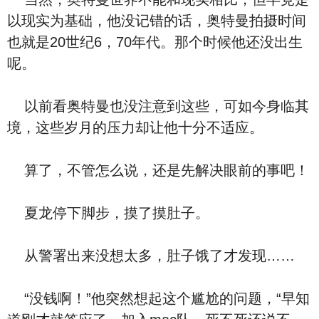
以现实为基础，他没记错的话，奥特曼拍摄时间
也就是20世纪6，70年代。那个时候他还没出生
呢。
以前看奥特曼也没注意到这些，可如今身临其
境，这些岁月的压力却让他十分不适应。
算了，不管怎么说，还是先解决眼前的事吧！
夏龙停下脚步，摸了摸肚子。
从警署出来没想太多，肚子饿了才发现……
“没钱啊！”他突然想起这个尴尬的问题，“早知