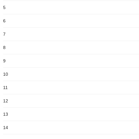
5
6
7
8
9
10
11
12
13
14