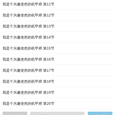
我是个兴趣使然的机甲师 第11节
我是个兴趣使然的机甲师 第12节
我是个兴趣使然的机甲师 第13节
我是个兴趣使然的机甲师 第14节
我是个兴趣使然的机甲师 第15节
我是个兴趣使然的机甲师 第16节
我是个兴趣使然的机甲师 第17节
我是个兴趣使然的机甲师 第18节
我是个兴趣使然的机甲师 第19节
我是个兴趣使然的机甲师 第20节