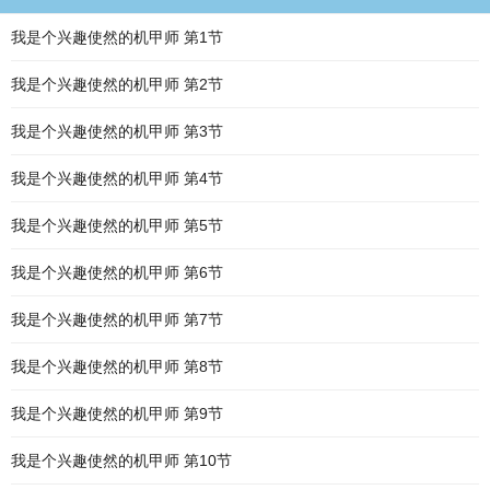
我是个兴趣使然的机甲师 第1节
我是个兴趣使然的机甲师 第2节
我是个兴趣使然的机甲师 第3节
我是个兴趣使然的机甲师 第4节
我是个兴趣使然的机甲师 第5节
我是个兴趣使然的机甲师 第6节
我是个兴趣使然的机甲师 第7节
我是个兴趣使然的机甲师 第8节
我是个兴趣使然的机甲师 第9节
我是个兴趣使然的机甲师 第10节