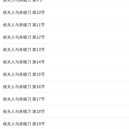
侯夫人与杀猪刀 第9节
侯夫人与杀猪刀 第10节
侯夫人与杀猪刀 第11节
侯夫人与杀猪刀 第12节
侯夫人与杀猪刀 第13节
侯夫人与杀猪刀 第14节
侯夫人与杀猪刀 第15节
侯夫人与杀猪刀 第16节
侯夫人与杀猪刀 第17节
侯夫人与杀猪刀 第18节
侯夫人与杀猪刀 第19节