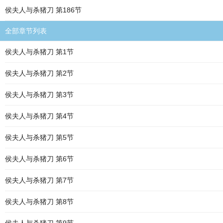
侯夫人与杀猪刀 第186节
全部章节列表
侯夫人与杀猪刀 第1节
侯夫人与杀猪刀 第2节
侯夫人与杀猪刀 第3节
侯夫人与杀猪刀 第4节
侯夫人与杀猪刀 第5节
侯夫人与杀猪刀 第6节
侯夫人与杀猪刀 第7节
侯夫人与杀猪刀 第8节